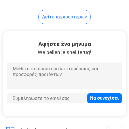
Δείτε περισσότερων
Αφήστε ένα μήνυμα
We bellen je snel terug!