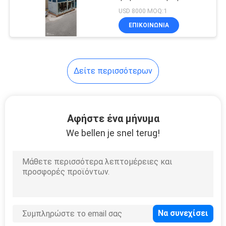
USD 8000 MOQ:1
ΕΠΙΚΟΙΝΩΝΊΑ
SITEMAP
PRIVACY
Δείτε περισσότερων
POLICY
Αφήστε ένα μήνυμα
We bellen je snel terug!