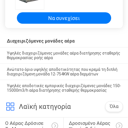
φρέσκες βιομηχανικές με το
30/50 PU χιλ. μόνωσης
Να συνεχίσει
Διαχειριζόμενες μονάδες αέρα
Υψηλές διαχειριζόμενες μονάδες αέρα διατήρησης σταθερής
θερμοκρασίας ροής αέρα
Ανώτατο όριο υψηλής αποδοτικότητας που κρεμά τη διπλή
διαχειριζόμενη μονάδα 12-754KW αέρα δερμάτων
Υψηλές αποδοτικές εμπορικές διαχειριζόμενες μονάδες 150-
15000m3/h αέρα διατήρησης σταθερής θερμοκρασίας
Λαϊκή κατηγορία
Όλα
Ο Αέρας Δρόσισε 
Δροσισμένο Αέρας 