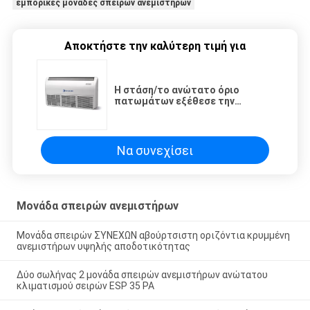
εμπορικές μονάδες σπειρών ανεμιστήρων
Αποκτήστε την καλύτερη τιμή για
Η στάση/το ανώτατο όριο
πατωμάτων εξέθεσε την
κατεψυγμένη μονάδα σπειρών
ανεμιστήρων νερού
Να συνεχίσει
Μονάδα σπειρών ανεμιστήρων
Μονάδα σπειρών ΣΥΝΕΧΩΝ αβούρτσιστη οριζόντια κρυμμένη
ανεμιστήρων υψηλής αποδοτικότητας
Δύο σωλήνας 2 μονάδα σπειρών ανεμιστήρων ανώτατου
κλιματισμού σειρών ESP 35 PA