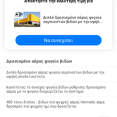
Αποκτήστε την καλύτερη τιμή για
Διπλό δροσισμένο αέρας ψυγείο
συμπιεστών βιδών με την υψηλή
αποδοτικότητα
Να συνεχίσει
Δροσισμένο αέρας ψυγείο βιδών
Διπλό δροσισμένο αέρας ψυγείο συμπιεστών βιδών με την
υψηλή αποδοτικότητα
Ικανότητας το συνεχές ψυγείο βιδών ρύθμισης δροσισμένο
αέρας με το ψυγείο διαχειρίζεται το σύστημα
400 τόνοι διπλός - βιδών πιό ψυχρός αέρας Hermelic αέρα
δροσερός πιό ψυχρός ημι που δροσίζεται